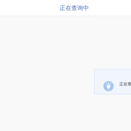
正在查询中
正在