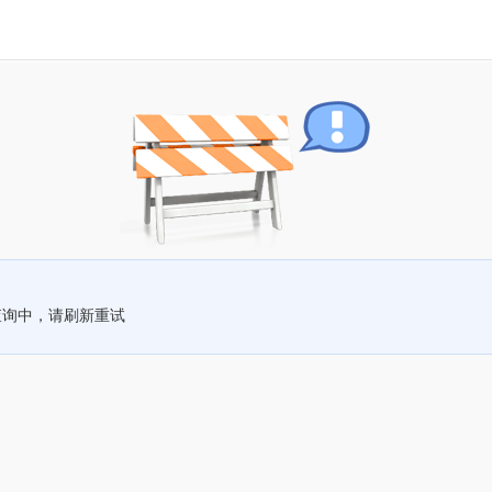
查询中，请刷新重试