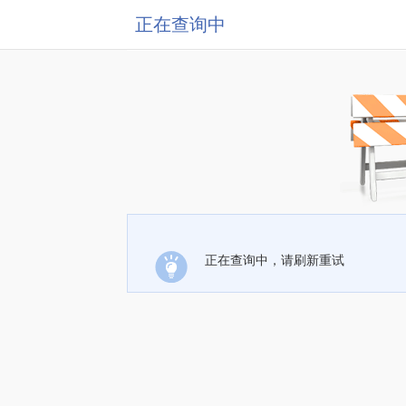
正在查询中
正在查询中，请刷新重试